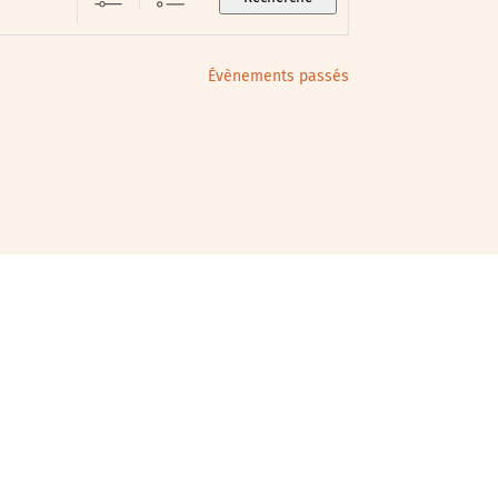
Évènements passés