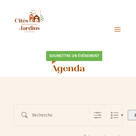
SOUMETTRE UN ÉVÉNEMENT
Agenda
Recherche