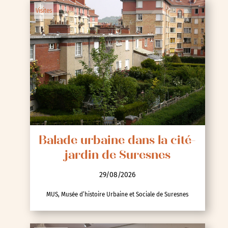
Visites
Balade urbaine dans la cité-
jardin de Suresnes
29/08/2026
MUS, Musée d’histoire Urbaine et Sociale de Suresnes