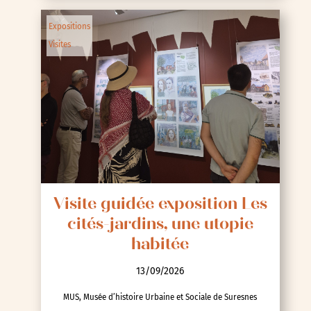
Expositions
Visites
Visite guidée exposition Les
cités-jardins, une utopie
habitée
13/09/2026
MUS, Musée d’histoire Urbaine et Sociale de Suresnes