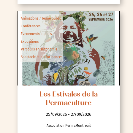
Animations / Jeune public
Conférences
Evenements publics
Expositions
Parcours en autonomie
Spectacle et performances
Les Estivales de la
Permaculture
25/09/2026 - 27/09/2026
Association PermaMontreuil