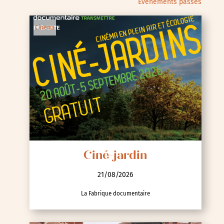
Évènements passés
Cinéma
Ciné-jardin
21/08/2026
La Fabrique documentaire