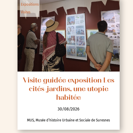
Expositions
Visites
Visite guidée exposition Les
cités-jardins, une utopie
habitée
30/08/2026
MUS, Musée d’histoire Urbaine et Sociale de Suresnes