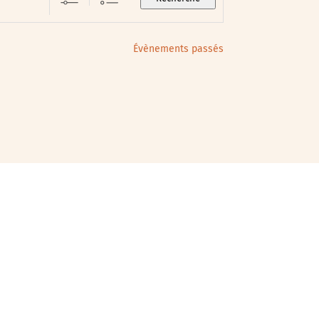
Évènements passés