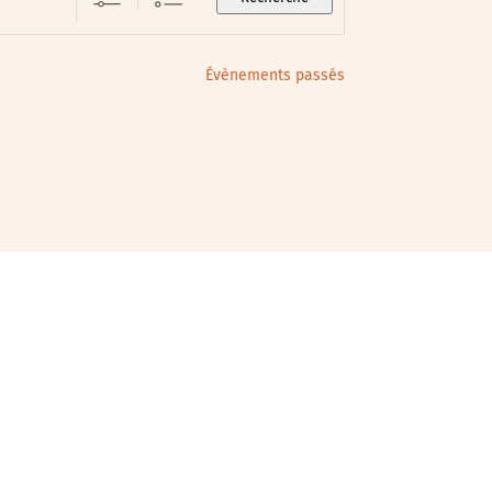
Évènements passés