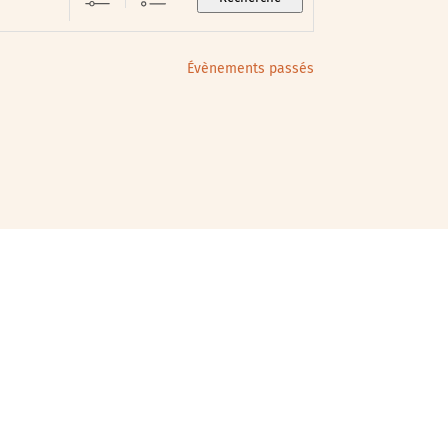
Évènements passés