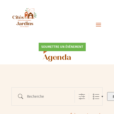
SOUMETTRE UN ÉVÉNEMENT
Agenda
Recherche