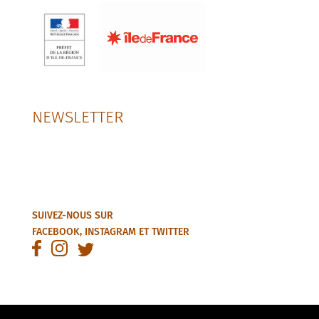
NEWSLETTER
SUIVEZ-NOUS SUR
FACEBOOK
,
INSTAGRAM
ET
TWITTER