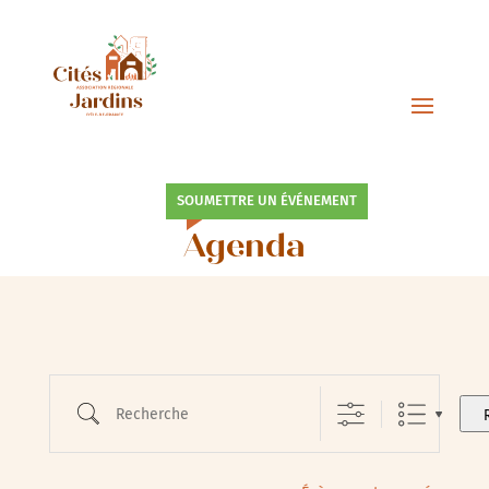
SOUMETTRE UN ÉVÉNEMENT
Agenda
Recherche