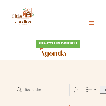
SOUMETTRE UN ÉVÉNEMENT
Agenda
Recherche