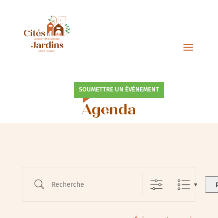
SOUMETTRE UN ÉVÉNEMENT
Agenda
Recherche