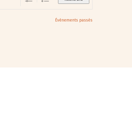
Évènements passés