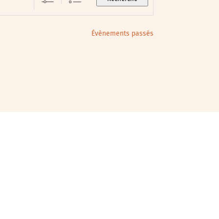
Évènements passés