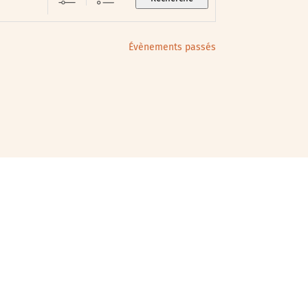
Évènements passés