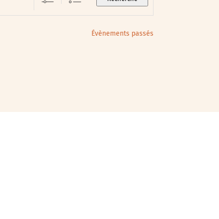
Évènements passés