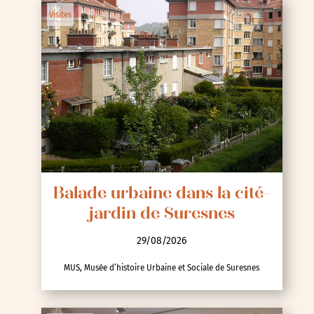
Visites
Balade urbaine dans la cité-
jardin de Suresnes
29/08/2026
MUS, Musée d’histoire Urbaine et Sociale de Suresnes