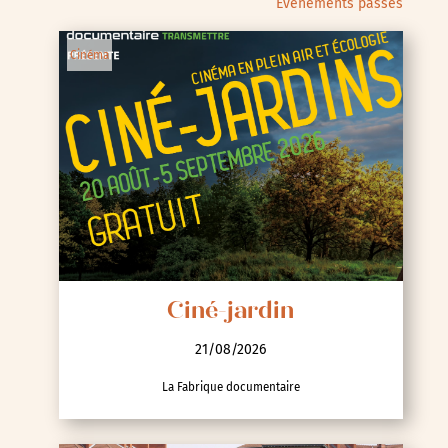
Évènements passés
Cinéma
Ciné-jardin
21/08/2026
La Fabrique documentaire