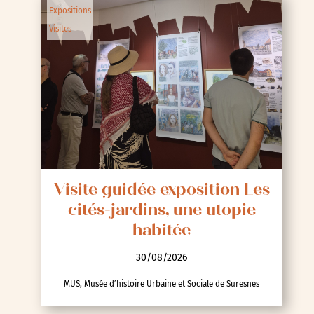
Expositions
Visites
Visite guidée exposition Les
cités-jardins, une utopie
habitée
30/08/2026
MUS, Musée d’histoire Urbaine et Sociale de Suresnes