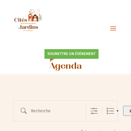
SOUMETTRE UN ÉVÉNEMENT
Agenda
Recherche