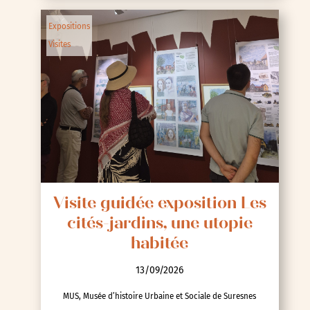
Expositions
Visites
Visite guidée exposition Les
cités-jardins, une utopie
habitée
13/09/2026
MUS, Musée d’histoire Urbaine et Sociale de Suresnes