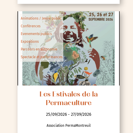
Animations / Jeune public
Conférences
Evenements publics
Expositions
Parcours en autonomie
Spectacle et performances
Les Estivales de la
Permaculture
25/09/2026 - 27/09/2026
Association PermaMontreuil