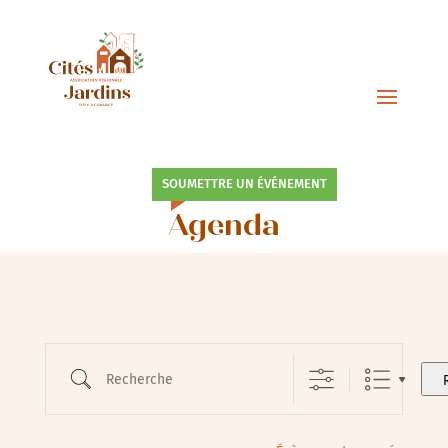
SOUMETTRE UN ÉVÉNEMENT
Agenda
Recherche