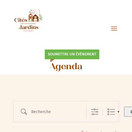
SOUMETTRE UN ÉVÉNEMENT
Agenda
Recherche