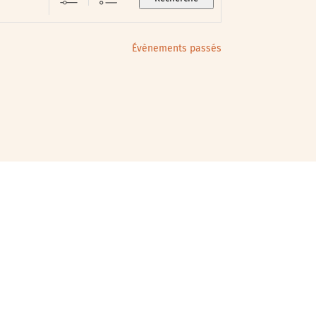
Évènements passés