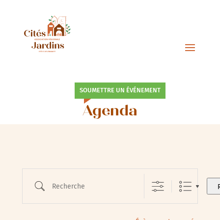
SOUMETTRE UN ÉVÉNEMENT
Agenda
Recherche