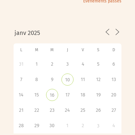
Évènements passés
L
M
M
J
V
S
D
31
1
2
3
4
5
6
7
8
9
11
12
13
10
14
15
17
18
19
20
16
21
22
23
24
25
26
27
28
29
30
1
2
4
3