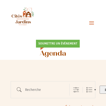
SOUMETTRE UN ÉVÉNEMENT
Agenda
Recherche