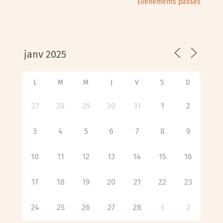
Évènements passés
L
M
M
J
V
S
D
27
28
29
30
31
1
2
3
4
5
6
7
8
9
10
11
12
13
14
15
16
17
18
19
20
21
22
23
24
25
26
27
28
2
1