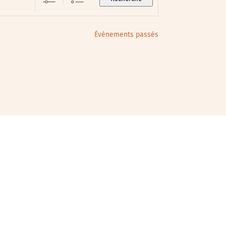
Évènements passés