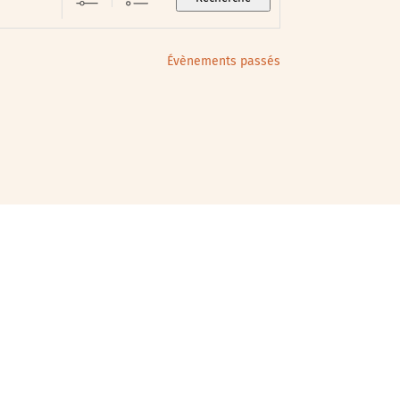
Évènements passés