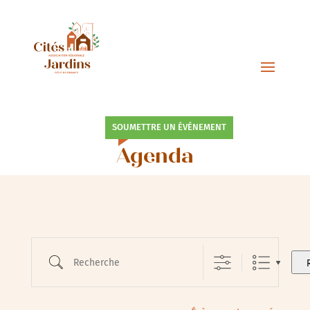
SOUMETTRE UN ÉVÉNEMENT
Agenda
Recherche