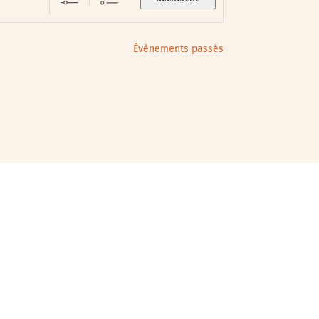
Évènements passés