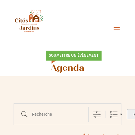
SOUMETTRE UN ÉVÉNEMENT
Agenda
Recherche