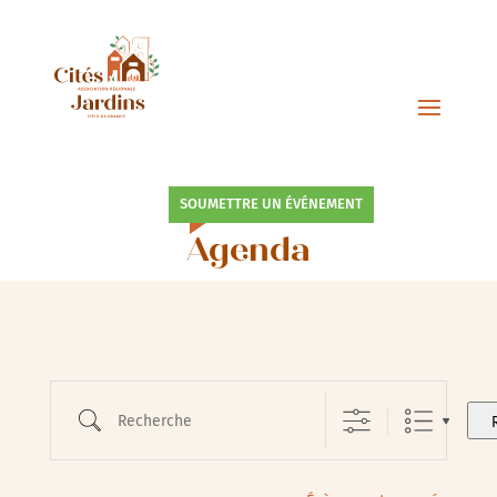
SOUMETTRE UN ÉVÉNEMENT
Agenda
Recherche