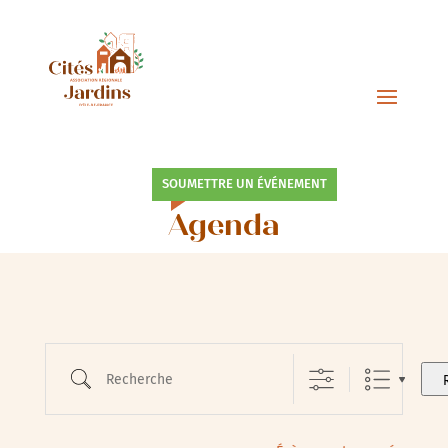
SOUMETTRE UN ÉVÉNEMENT
Agenda
Recherche