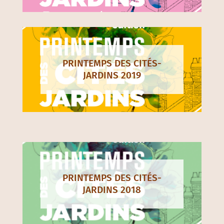
PRINTEMPS DES CITÉS-
JARDINS 2019
PRINTEMPS DES CITÉS-
JARDINS 2018