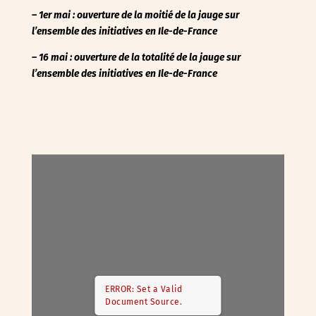
– 1er mai : ouverture de la moitié de la jauge sur
l’ensemble des initiatives en Ile-de-France
– 16 mai : ouverture de la totalité de la jauge
sur
l’ensemble des initiatives en Ile-de-France
ERROR: Set a Valid
Document Source.