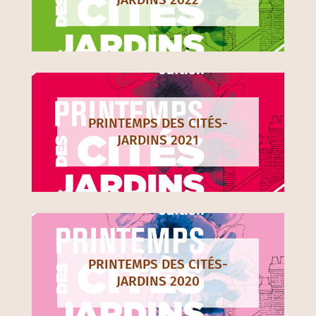
PRINTEMPS DES CITÉS-
JARDINS 2021
PRINTEMPS DES CITÉS-
JARDINS 2020