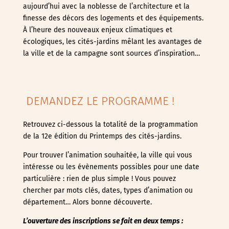
aujourd’hui avec la noblesse de l’architecture et la
finesse des décors des logements et des équipements.
À l’heure des nouveaux enjeux climatiques et
écologiques, les cités-jardins mêlant les avantages de
la ville et de la campagne sont sources d’inspiration…
DEMANDEZ LE PROGRAMME !
Retrouvez ci-dessous la totalité de la programmation
de la 12e édition du Printemps des cités-jardins.
Pour trouver l’animation souhaitée, la ville qui vous
intéresse ou les évènements possibles pour une date
particulière : rien de plus simple ! Vous pouvez
chercher par mots clés, dates, types d’animation ou
département… Alors bonne découverte.
L’ouverture des inscriptions se fait en deux temps :