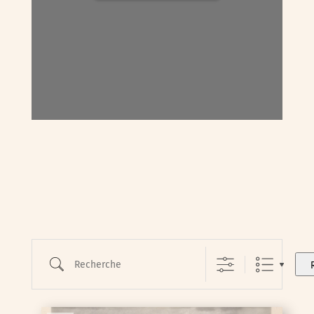
Recherche