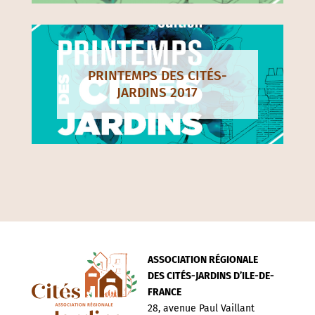
PRINTEMPS DES CITÉS-
JARDINS 2017
ASSOCIATION RÉGIONALE
DES CITÉS-JARDINS D’ILE-DE-
FRANCE
28, avenue Paul Vaillant