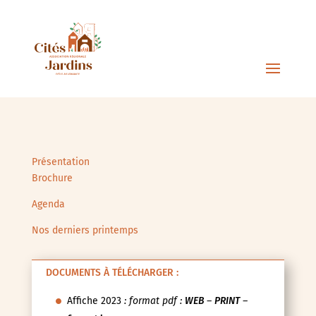
Présentation
Brochure
Agenda
Nos derniers printemps
DOCUMENTS À TÉLÉCHARGER :
Affiche 2023
: format pdf :
WEB
–
PRINT
–