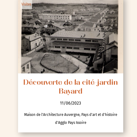
Visites
Découverte de la cité-jardin
Bayard
11/06/2023
Maison de l'Architecture Auvergne, Pays d'art et d'histoire
d'Agglo Pays Issoire