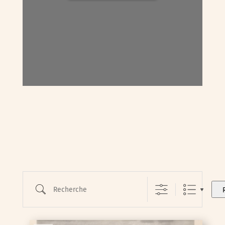
Recherche