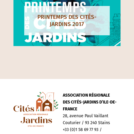
PRINTEMPS DES CITÉS-
JARDINS 2017
ASSOCIATION RÉGIONALE
DES CITÉS-JARDINS D’ILE-DE-
FRANCE
28, avenue Paul Vaillant
Couturier / 93 240 Stains
+33 (0)1 58 69 77 93 /