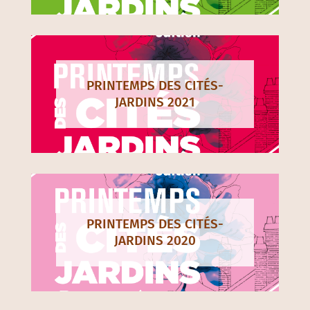
PRINTEMPS DES CITÉS-
JARDINS 2021
PRINTEMPS DES CITÉS-
JARDINS 2020