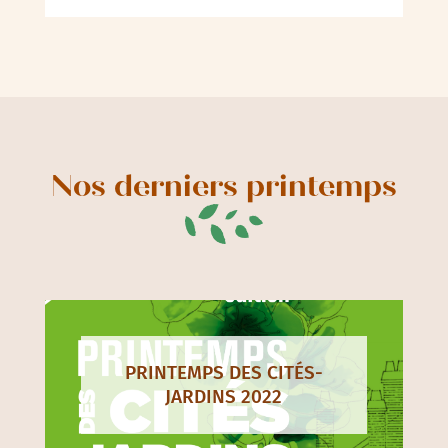
Nos derniers printemps
PRINTEMPS DES CITÉS-
JARDINS 2022