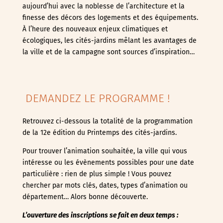
aujourd’hui avec la noblesse de l’architecture et la
finesse des décors des logements et des équipements.
À l’heure des nouveaux enjeux climatiques et
écologiques, les cités-jardins mêlant les avantages de
la ville et de la campagne sont sources d’inspiration…
DEMANDEZ LE PROGRAMME !
Retrouvez ci-dessous la totalité de la programmation
de la 12e édition du Printemps des cités-jardins.
Pour trouver l’animation souhaitée, la ville qui vous
intéresse ou les évènements possibles pour une date
particulière : rien de plus simple ! Vous pouvez
chercher par mots clés, dates, types d’animation ou
département… Alors bonne découverte.
L’ouverture des inscriptions se fait en deux temps :