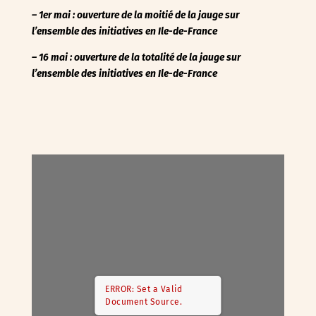
– 1er mai : ouverture de la moitié de la jauge sur
l’ensemble des initiatives en Ile-de-France
– 16 mai : ouverture de la totalité de la jauge
sur
l’ensemble des initiatives en Ile-de-France
ERROR: Set a Valid
Document Source.