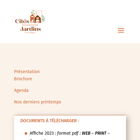
Présentation
Brochure
Agenda
Nos derniers printemps
DOCUMENTS À TÉLÉCHARGER :
Affiche 2023
: format pdf :
WEB
–
PRINT
–