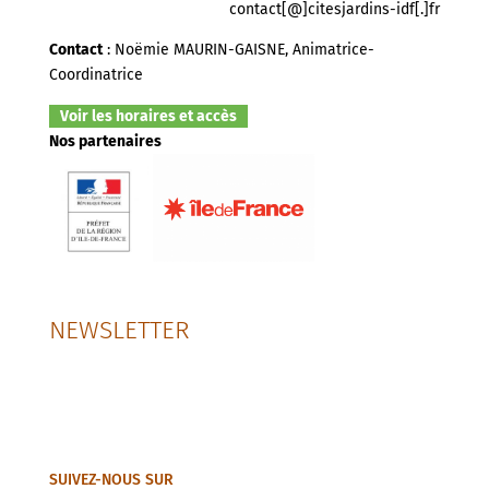
contact[@]citesjardins-idf[.]fr
Contact
: Noëmie MAURIN-GAISNE, Animatrice-
Coordinatrice
Voir les horaires et accès
Nos partenaires
NEWSLETTER
SUIVEZ-NOUS SUR