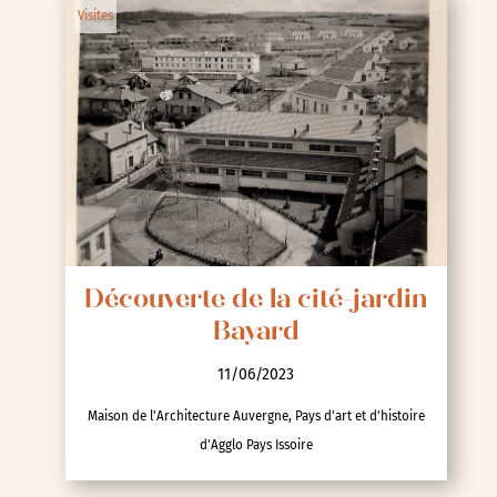
Visites
Découverte de la cité-jardin
Bayard
11/06/2023
Maison de l'Architecture Auvergne, Pays d'art et d'histoire
d'Agglo Pays Issoire