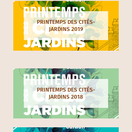
PRINTEMPS DES CITÉS-
JARDINS 2019
PRINTEMPS DES CITÉS-
JARDINS 2018