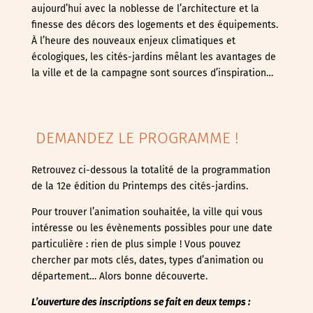
aujourd’hui avec la noblesse de l’architecture et la
finesse des décors des logements et des équipements.
À l’heure des nouveaux enjeux climatiques et
écologiques, les cités-jardins mêlant les avantages de
la ville et de la campagne sont sources d’inspiration…
DEMANDEZ LE PROGRAMME !
Retrouvez ci-dessous la totalité de la programmation
de la 12e édition du Printemps des cités-jardins.
Pour trouver l’animation souhaitée, la ville qui vous
intéresse ou les évènements possibles pour une date
particulière : rien de plus simple ! Vous pouvez
chercher par mots clés, dates, types d’animation ou
département… Alors bonne découverte.
L’ouverture des inscriptions se fait en deux temps :