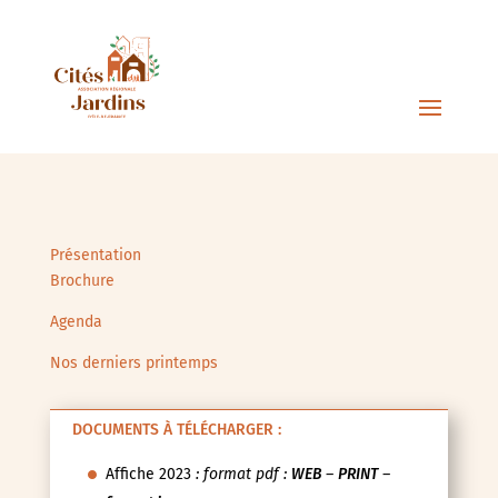
Présentation
Brochure
Agenda
Nos derniers printemps
DOCUMENTS À TÉLÉCHARGER :
Affiche 2023
: format pdf :
WEB
–
PRINT
–