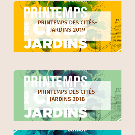
PRINTEMPS DES CITÉS-
JARDINS 2019
PRINTEMPS DES CITÉS-
JARDINS 2018