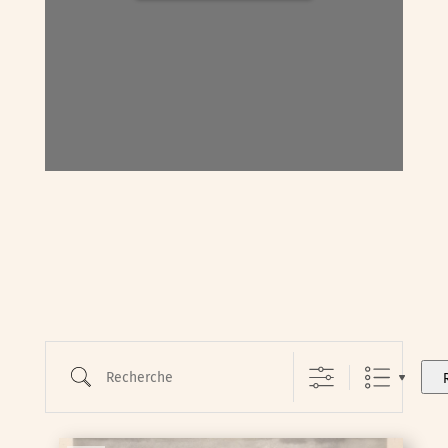
Recherche