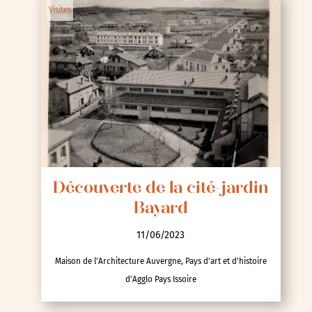
Visites
Découverte de la cité-jardin
Bayard
11/06/2023
Maison de l'Architecture Auvergne, Pays d'art et d'histoire
d'Agglo Pays Issoire