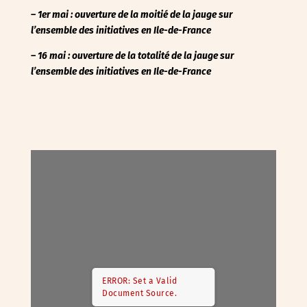
– 1er mai : ouverture de la moitié de la jauge sur
l’ensemble des initiatives en Ile-de-France
– 16 mai : ouverture de la totalité de la jauge
sur
l’ensemble des initiatives en Ile-de-France
ERROR: Set a Valid
Document Source.