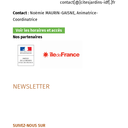
contact[@]citesjardins-idf[.]fr
Contact
: Noëmie MAURIN-GAISNE, Animatrice-
Coordinatrice
Voir les horaires et accès
Nos partenaires
NEWSLETTER
SUIVEZ-NOUS SUR