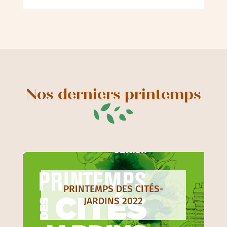
Nos derniers printemps
PRINTEMPS DES CITÉS-
JARDINS 2022