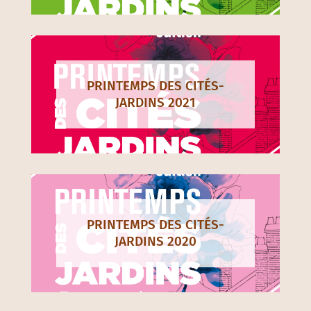
PRINTEMPS DES CITÉS-
JARDINS 2021
PRINTEMPS DES CITÉS-
JARDINS 2020