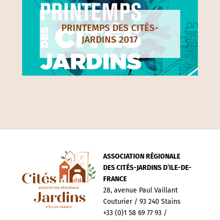
PRINTEMPS DES CITÉS-
JARDINS 2017
ASSOCIATION RÉGIONALE
DES CITÉS-JARDINS D’ILE-DE-
FRANCE
28, avenue Paul Vaillant
Couturier / 93 240 Stains
+33 (0)1 58 69 77 93 /