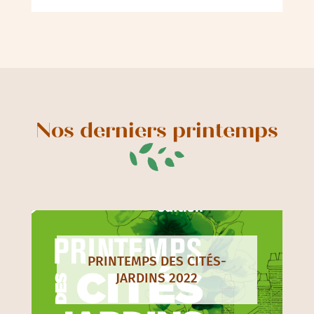
Nos derniers printemps
PRINTEMPS DES CITÉS-
JARDINS 2022