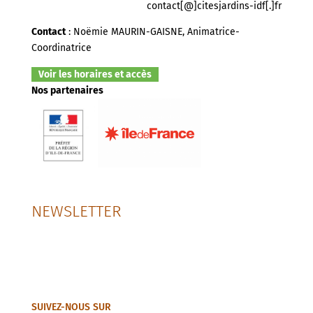
contact[@]citesjardins-idf[.]fr
Contact
: Noëmie MAURIN-GAISNE, Animatrice-
Coordinatrice
Voir les horaires et accès
Nos partenaires
NEWSLETTER
SUIVEZ-NOUS SUR