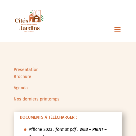
Présentation
Brochure
Agenda
Nos derniers printemps
DOCUMENTS À TÉLÉCHARGER :
Affiche 2023
: format pdf :
WEB
–
PRINT
–