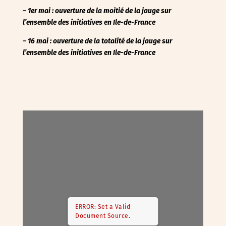
– 1er mai : ouverture de la moitié de la jauge sur
l’ensemble des initiatives en Ile-de-France
– 16 mai : ouverture de la totalité de la jauge
sur
l’ensemble des initiatives en Ile-de-France
ERROR: Set a Valid
Document Source.