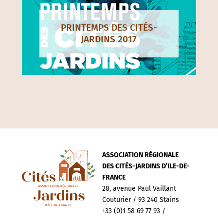
PRINTEMPS DES CITÉS-
JARDINS 2017
ASSOCIATION RÉGIONALE
DES CITÉS-JARDINS D’ILE-DE-
FRANCE
28, avenue Paul Vaillant
Couturier / 93 240 Stains
+33 (0)1 58 69 77 93 /