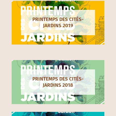
PRINTEMPS DES CITÉS-
JARDINS 2019
PRINTEMPS DES CITÉS-
JARDINS 2018