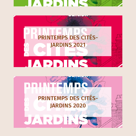
PRINTEMPS DES CITÉS-
JARDINS 2021
PRINTEMPS DES CITÉS-
JARDINS 2020