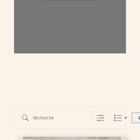
Recherche