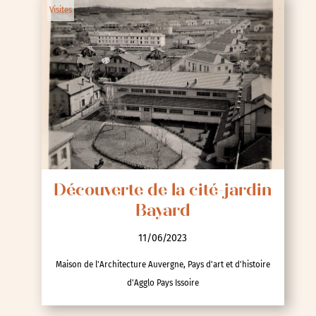
Visites
Découverte de la cité-jardin
Bayard
11/06/2023
Maison de l'Architecture Auvergne, Pays d'art et d'histoire
d'Agglo Pays Issoire