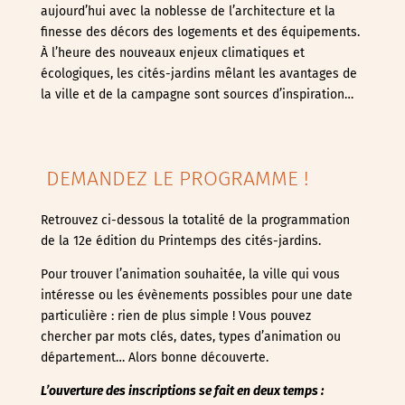
aujourd’hui avec la noblesse de l’architecture et la
finesse des décors des logements et des équipements.
À l’heure des nouveaux enjeux climatiques et
écologiques, les cités-jardins mêlant les avantages de
la ville et de la campagne sont sources d’inspiration…
DEMANDEZ LE PROGRAMME !
Retrouvez ci-dessous la totalité de la programmation
de la 12e édition du Printemps des cités-jardins.
Pour trouver l’animation souhaitée, la ville qui vous
intéresse ou les évènements possibles pour une date
particulière : rien de plus simple ! Vous pouvez
chercher par mots clés, dates, types d’animation ou
département… Alors bonne découverte.
L’ouverture des inscriptions se fait en deux temps :