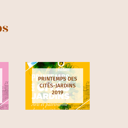
ps
PRINTEMPS DES
CITÉS-JARDINS
2019