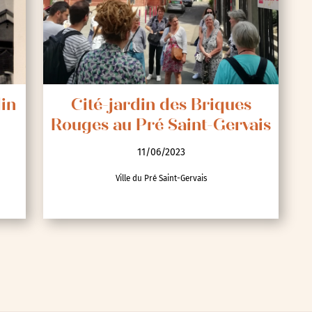
din
Cité-jardin des Briques
Rouges au Pré Saint-Gervais
11/06/2023
Ville du Pré Saint-Gervais