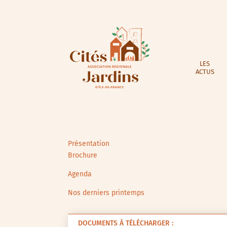
LES
ACTUS
Présentation
Brochure
Agenda
Nos derniers printemps
DOCUMENTS À TÉLÉCHARGER :