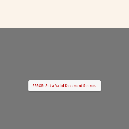
ERROR: Set a Valid Document Source.