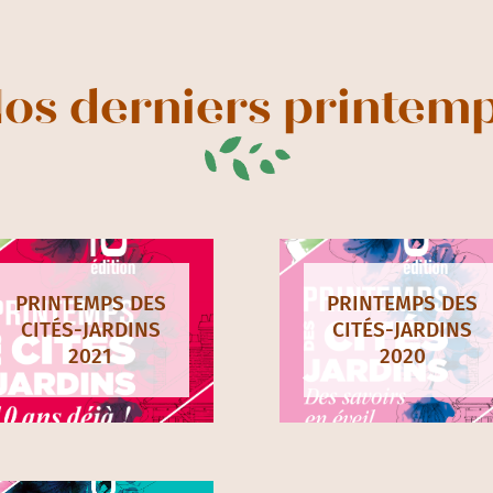
os derniers printem
PRINTEMPS DES
PRINTEMPS DES
CITÉS-JARDINS
CITÉS-JARDINS
2021
2020