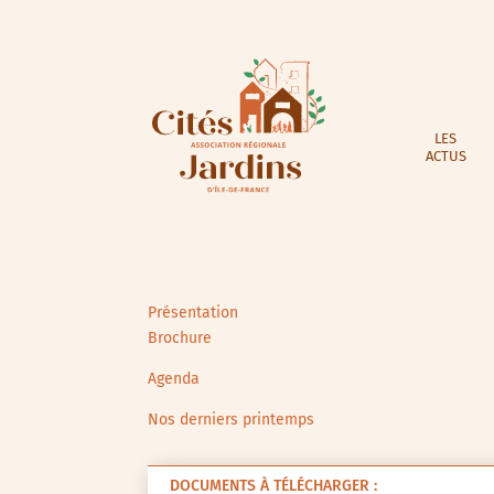
LES
ACTUS
Présentation
Brochure
Agenda
Nos derniers printemps
DOCUMENTS À TÉLÉCHARGER :