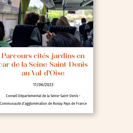
Parcours cités-jardins en
car de la Seine-Saint-Denis
au Val-d’Oise
11/06/2023
Conseil Départemental de la Seine-Saint-Denis -
Communauté d’agglomération de Roissy Pays de France