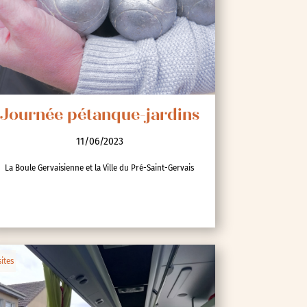
Journée pétanque-jardins
11/06/2023
La Boule Gervaisienne et la Ville du Pré-Saint-Gervais
sites