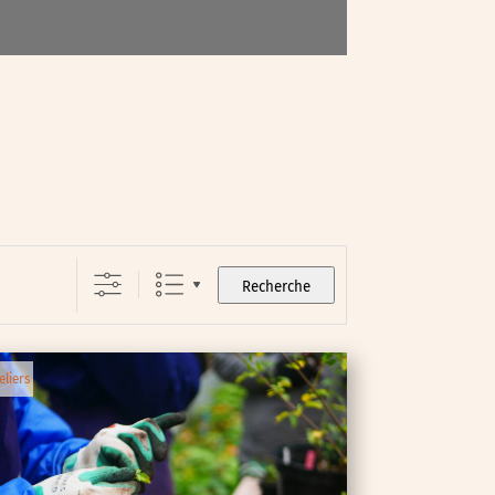
Recherche
eliers