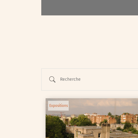
Recherche
Expositions