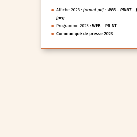
Affiche 2023
: format pdf :
WEB
–
PRINT
–
jpeg
Programme 2023 :
WEB
–
PRINT
Communiqué de presse 2023