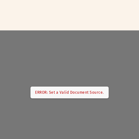
ERROR: Set a Valid Document Source.