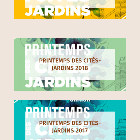
PRINTEMPS DES CITÉS-
JARDINS 2018
PRINTEMPS DES CITÉS-
JARDINS 2017