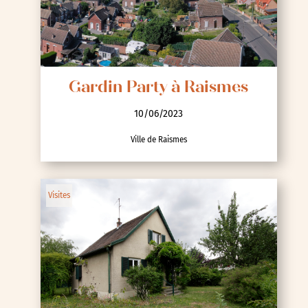
Gardin Party à Raismes
10/06/2023
Ville de Raismes
Visites