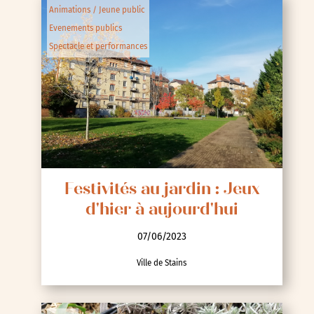
Animations / Jeune public
Evenements publics
Spectacle et performances
Festivités au jardin : Jeux
d'hier à aujourd'hui
07/06/2023
Ville de Stains