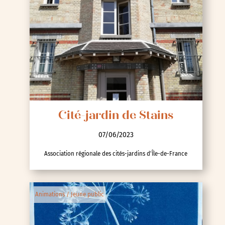
Cité-jardin de Stains
07/06/2023
Association régionale des cités-jardins d'Île-de-France
Animations / Jeune public