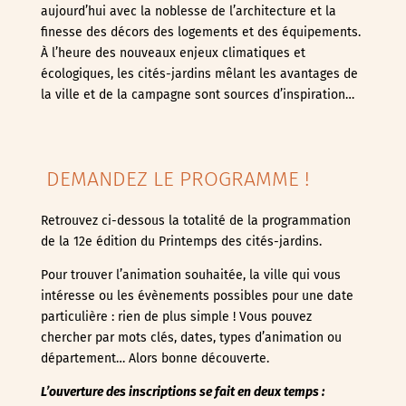
aujourd’hui avec la noblesse de l’architecture et la
finesse des décors des logements et des équipements.
À l’heure des nouveaux enjeux climatiques et
écologiques, les cités-jardins mêlant les avantages de
la ville et de la campagne sont sources d’inspiration…
DEMANDEZ LE PROGRAMME !
Retrouvez ci-dessous la totalité de la programmation
de la 12e édition du Printemps des cités-jardins.
Pour trouver l’animation souhaitée, la ville qui vous
intéresse ou les évènements possibles pour une date
particulière : rien de plus simple ! Vous pouvez
chercher par mots clés, dates, types d’animation ou
département… Alors bonne découverte.
L’ouverture des inscriptions se fait en deux temps :