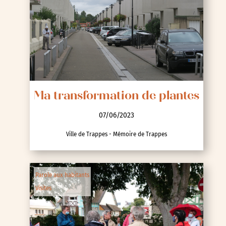
Ma transformation de plantes
07/06/2023
Ville de Trappes - Mémoire de Trappes
Parole aux habitants
Visites