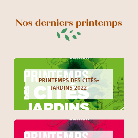
Nos derniers printemps
PRINTEMPS DES CITÉS-
JARDINS 2022