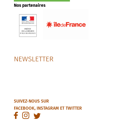
Nos partenaires
NEWSLETTER
SUIVEZ-NOUS SUR
FACEBOOK
,
INSTAGRAM
ET
TWITTER