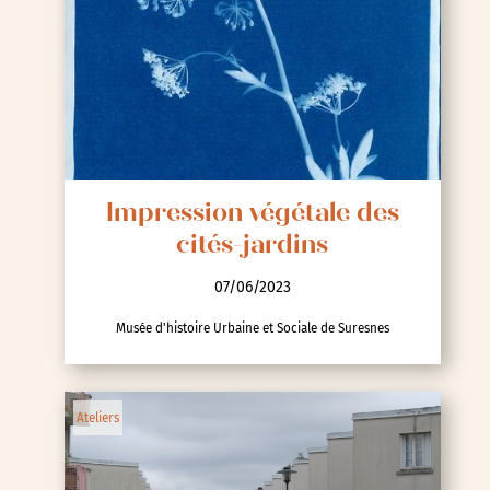
Impression végétale des
cités-jardins
07/06/2023
Musée d'histoire Urbaine et Sociale de Suresnes
Ateliers