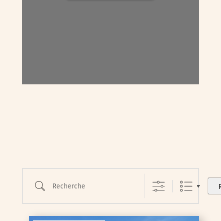
Recherche