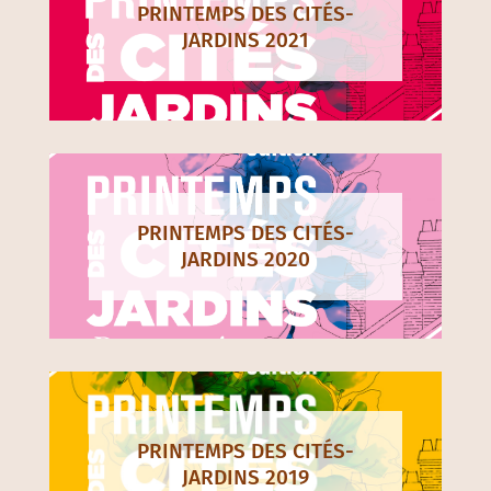
PRINTEMPS DES CITÉS-
JARDINS 2021
PRINTEMPS DES CITÉS-
JARDINS 2020
PRINTEMPS DES CITÉS-
JARDINS 2019