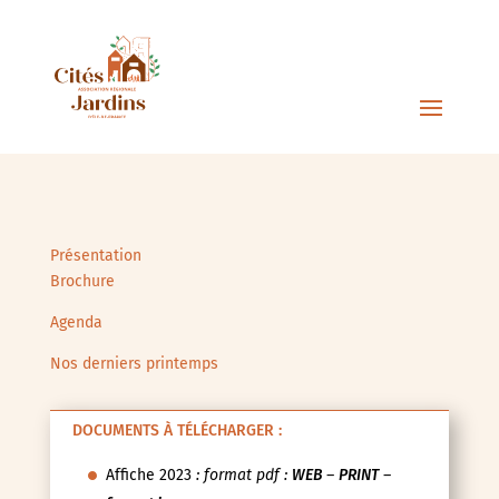
Présentation
Brochure
Agenda
Nos derniers printemps
DOCUMENTS À TÉLÉCHARGER :
Affiche 2023
: format pdf :
WEB
–
PRINT
–