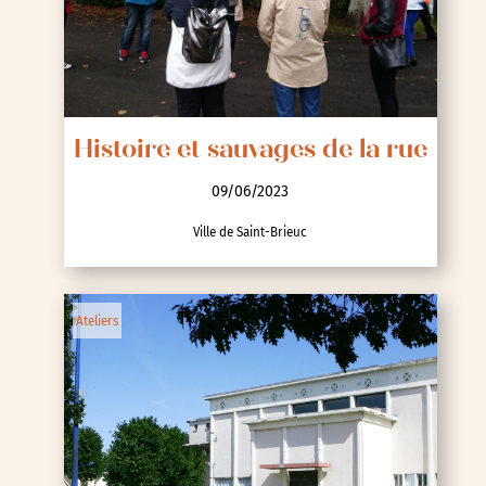
Histoire et sauvages de la rue
09/06/2023
Ville de Saint-Brieuc
Ateliers