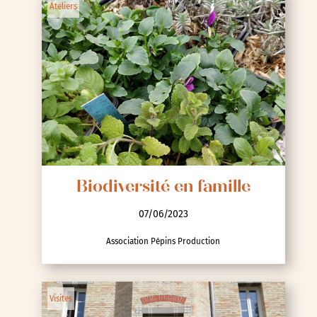
Ateliers
Biodiversité en famille
07/06/2023
Association Pépins Production
Visites