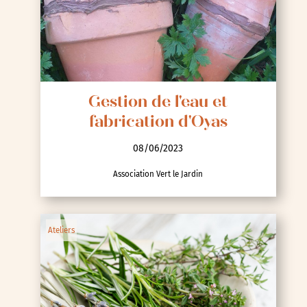
Gestion de l'eau et
fabrication d'Oyas
08/06/2023
Association Vert le Jardin
Ateliers