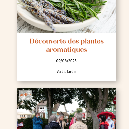
Découverte des plantes
aromatiques
09/06/2023
Vert le Jardin
Ateliers