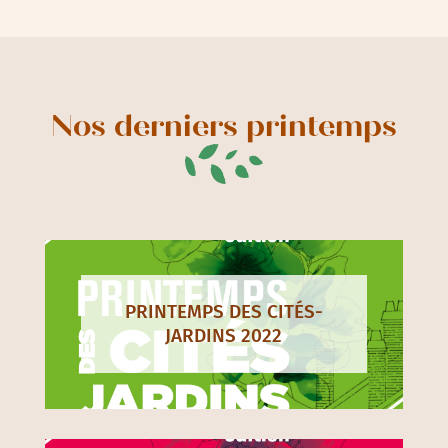
Nos derniers printemps
PRINTEMPS DES CITÉS-
JARDINS 2022