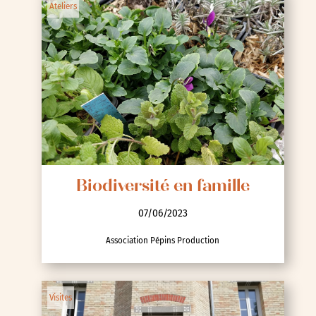
Ateliers
Biodiversité en famille
07/06/2023
Association Pépins Production
Visites