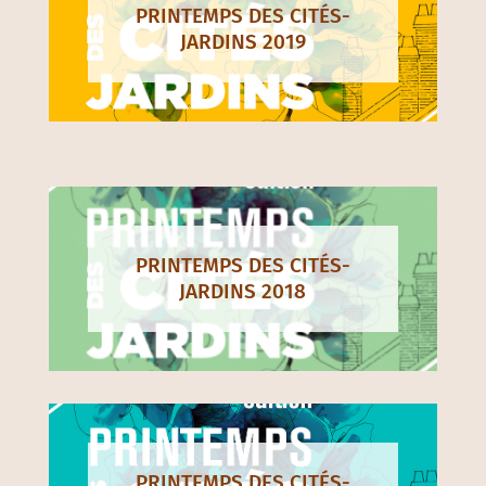
PRINTEMPS DES CITÉS-
JARDINS 2019
PRINTEMPS DES CITÉS-
JARDINS 2018
PRINTEMPS DES CITÉS-