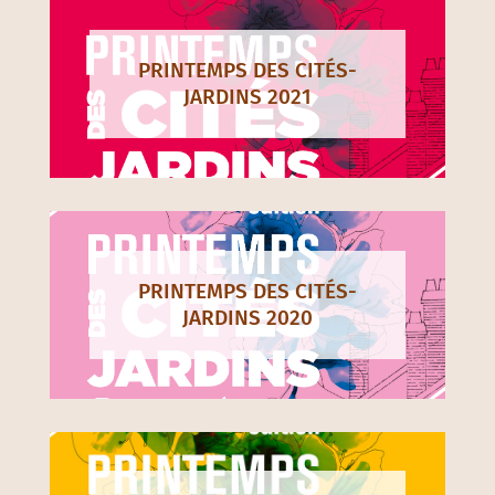
PRINTEMPS DES CITÉS-
JARDINS 2021
PRINTEMPS DES CITÉS-
JARDINS 2020