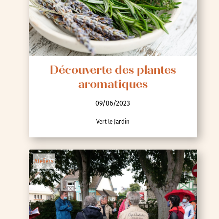
Découverte des plantes
aromatiques
09/06/2023
Vert le Jardin
Ateliers