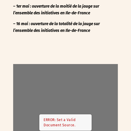
– 1er mai : ouverture de la moitié de la jauge sur
l’ensemble des initiatives en Ile-de-France
– 16 mai : ouverture de la totalité de la jauge
sur
l’ensemble des initiatives en Ile-de-France
ERROR: Set a Valid
Document Source.