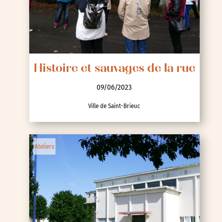
Histoire et sauvages de la rue
09/06/2023
Ville de Saint-Brieuc
Ateliers