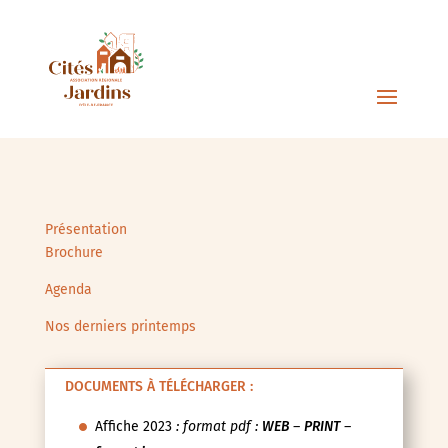
Présentation
Brochure
Agenda
Nos derniers printemps
DOCUMENTS À TÉLÉCHARGER :
Affiche 2023
: format pdf :
WEB
–
PRINT
–