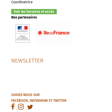
Coordinatrice
Voir les horaires et accès
Nos partenaires
NEWSLETTER
SUIVEZ-NOUS SUR
FACEBOOK
,
INSTAGRAM
ET
TWITTER