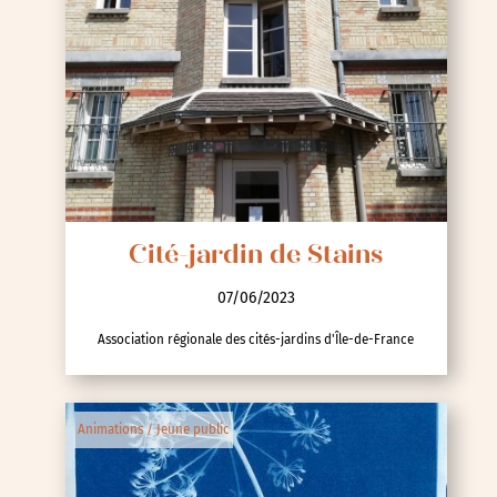
Cité-jardin de Stains
07/06/2023
Association régionale des cités-jardins d'Île-de-France
Animations / Jeune public