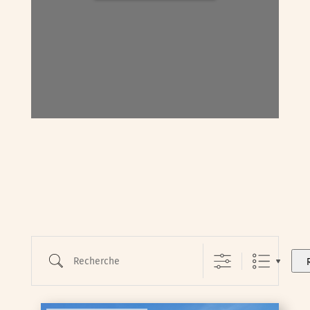
Recherche