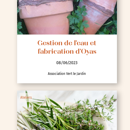
Gestion de l'eau et
fabrication d'Oyas
08/06/2023
Association Vert le Jardin
Ateliers