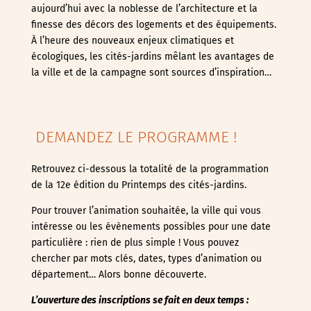
aujourd’hui avec la noblesse de l’architecture et la
finesse des décors des logements et des équipements.
À l’heure des nouveaux enjeux climatiques et
écologiques, les cités-jardins mêlant les avantages de
la ville et de la campagne sont sources d’inspiration…
DEMANDEZ LE PROGRAMME !
Retrouvez ci-dessous la totalité de la programmation
de la 12e édition du Printemps des cités-jardins.
Pour trouver l’animation souhaitée, la ville qui vous
intéresse ou les évènements possibles pour une date
particulière : rien de plus simple ! Vous pouvez
chercher par mots clés, dates, types d’animation ou
département… Alors bonne découverte.
L’ouverture des inscriptions se fait en deux temps :