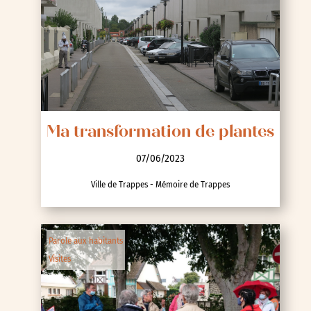
Ma transformation de plantes
07/06/2023
Ville de Trappes - Mémoire de Trappes
Parole aux habitants
Visites