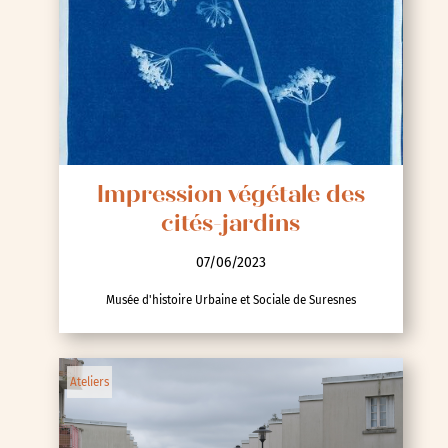
Impression végétale des
cités-jardins
07/06/2023
Musée d'histoire Urbaine et Sociale de Suresnes
Ateliers