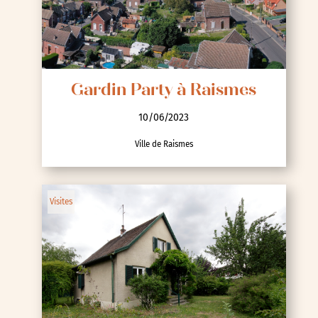
Gardin Party à Raismes
10/06/2023
Ville de Raismes
Visites