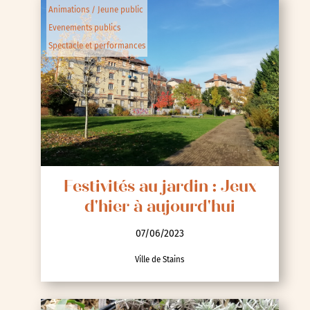
Animations / Jeune public
Evenements publics
Spectacle et performances
Festivités au jardin : Jeux
d'hier à aujourd'hui
07/06/2023
Ville de Stains