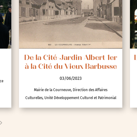
De la Cité-Jardin Albert 1er
à la Cité du Vieux Barbusse
03/06/2023
nce
Mairie de la Courneuve, Direction des Affaires
Culturelles, Unité Développement Culturel et Patrimonial