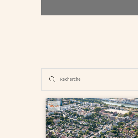
Recherche
Visites