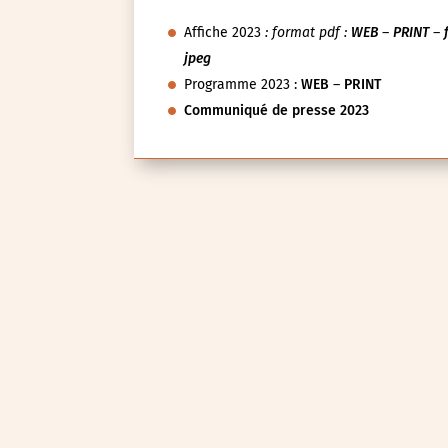
Affiche 2023
: format pdf :
WEB
–
PRINT
–
jpeg
Programme 2023 :
WEB
–
PRINT
Communiqué de presse 2023