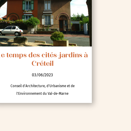
Le temps des cités-jardins à
Créteil
03/06/2023
Conseil d'Architecture, d'Urbanisme et de
l'Environnement du Val-de-Marne