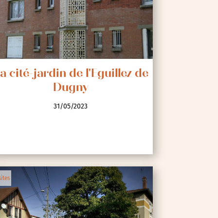
a cité-jardin de l'Eguillez de
Dugny
31/05/2023
sites