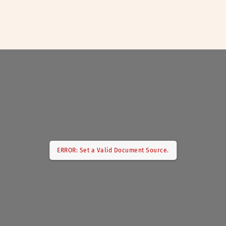
ERROR: Set a Valid Document Source.