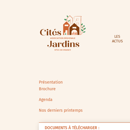
LES
ACTUS
Présentation
Brochure
Agenda
Nos derniers printemps
DOCUMENTS À TÉLÉCHARGER :