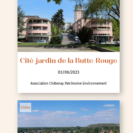
Cité-jardin de la Butte-Rouge
03/06/2023
Association Châtenay Patrimoine Environnement
Visites