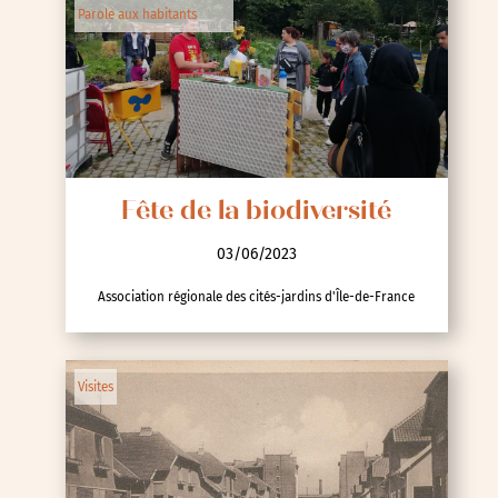
Parole aux habitants
Fête de la biodiversité
03/06/2023
Association régionale des cités-jardins d'Île-de-France
Visites