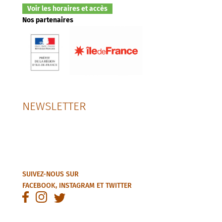
Voir les horaires et accès
Nos partenaires
NEWSLETTER
SUIVEZ-NOUS SUR
FACEBOOK
,
INSTAGRAM
ET
TWITTER