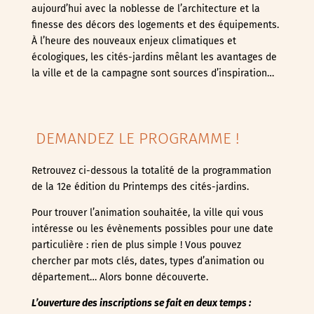
aujourd’hui avec la noblesse de l’architecture et la
finesse des décors des logements et des équipements.
À l’heure des nouveaux enjeux climatiques et
écologiques, les cités-jardins mêlant les avantages de
la ville et de la campagne sont sources d’inspiration…
DEMANDEZ LE PROGRAMME !
Retrouvez ci-dessous la totalité de la programmation
de la 12e édition du Printemps des cités-jardins.
Pour trouver l’animation souhaitée, la ville qui vous
intéresse ou les évènements possibles pour une date
particulière : rien de plus simple ! Vous pouvez
chercher par mots clés, dates, types d’animation ou
département… Alors bonne découverte.
L’ouverture des inscriptions se fait en deux temps :